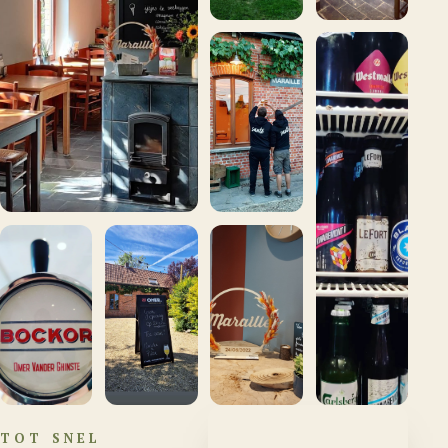
TOT SNEL